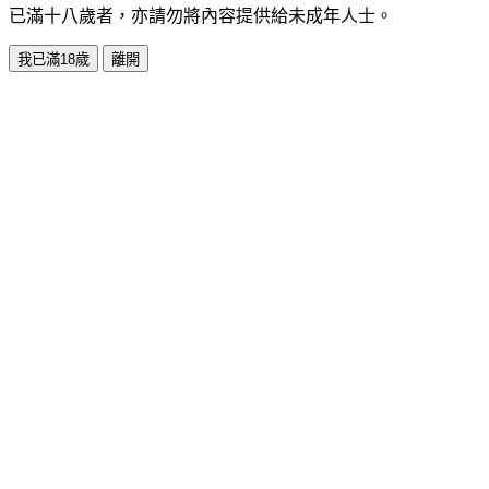
已滿十八歲者，亦請勿將內容提供給未成年人士。
我已滿18歲
離開