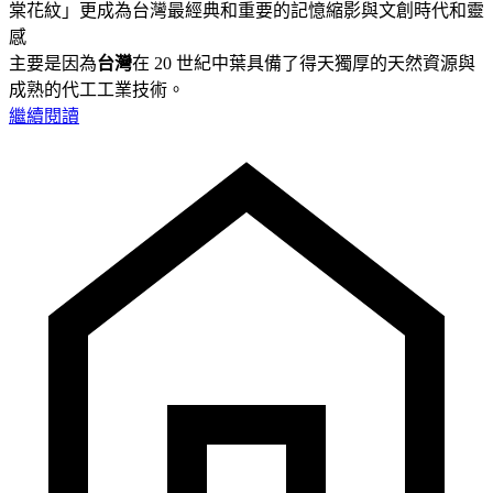
棠花紋」更成為台灣最經典和重要的記憶縮影與文創時代和靈
感
主要是因為
台灣
在 20 世紀中葉具備了得天獨厚的天然資源與
成熟的代工工業技術。
繼續閱讀